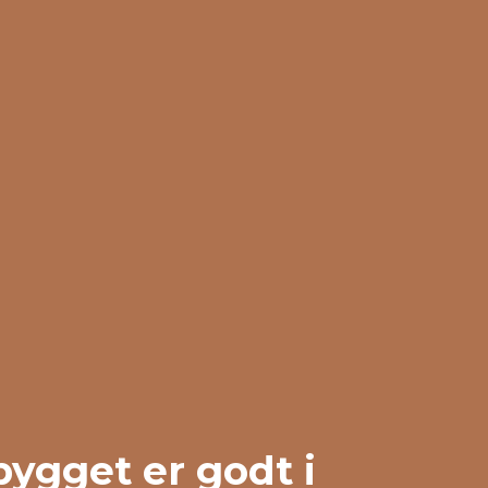
ygget er godt i