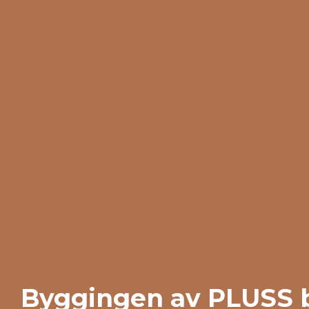
Byggingen av PLUSS b