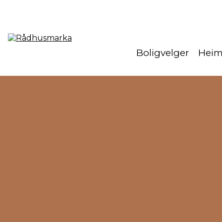
Boligvelger
Hei