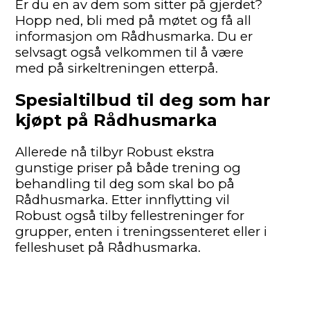
Er du en av dem som sitter på gjerdet?
Hopp ned, bli med på møtet og få all
informasjon om Rådhusmarka. Du er
selvsagt også velkommen til å være
med på sirkeltreningen etterpå.
Spesialtilbud til deg som har
kjøpt på Rådhusmarka
Allerede nå tilbyr Robust ekstra
gunstige priser på både trening og
behandling til deg som skal bo på
Rådhusmarka. Etter innflytting vil
Robust også tilby fellestreninger for
grupper, enten i treningssenteret eller i
felleshuset på Rådhusmarka.