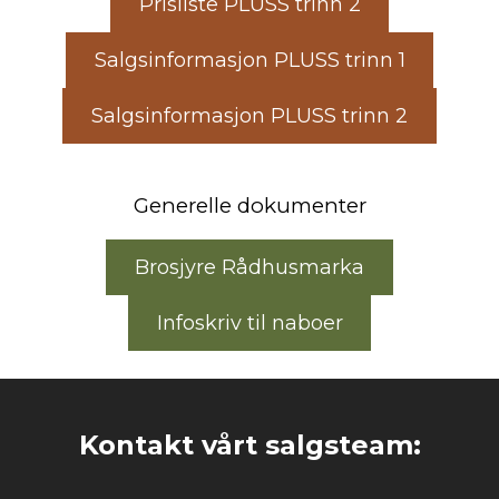
Prisliste PLUSS trinn 2
Salgsinformasjon PLUSS trinn 1
Salgsinformasjon PLUSS trinn 2
Generelle dokumenter
Brosjyre Rådhusmarka
Infoskriv til naboer
Kontakt vårt salgsteam: