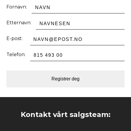
Fornavn:
Etternavn:
E-post:
Telefon:
Registrer deg
Kontakt vårt salgsteam: