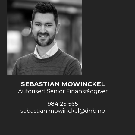
SEBASTIAN MOWINCKEL
Autorisert Senior Finansrådgiver
984 25 565
sebastian.mowinckel@dnb.no