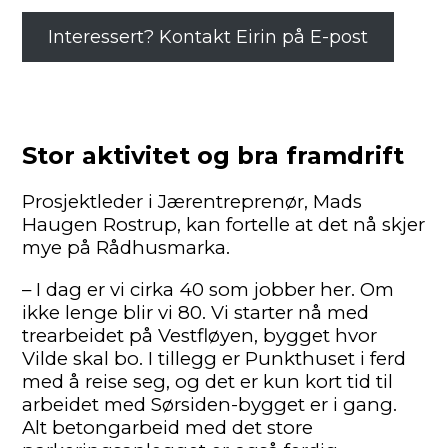
Interessert? Kontakt Eirin på E-post
Stor aktivitet og bra framdrift
Prosjektleder i Jærentreprenør, Mads
Haugen Rostrup, kan fortelle at det nå skjer
mye på Rådhusmarka.
– I dag er vi cirka 40 som jobber her. Om
ikke lenge blir vi 80. Vi starter nå med
trearbeidet på Vestfløyen, bygget hvor
Vilde skal bo. I tillegg er Punkthuset i ferd
med å reise seg, og det er kun kort tid til
arbeidet med Sørsiden-bygget er i gang.
Alt betongarbeid med det store